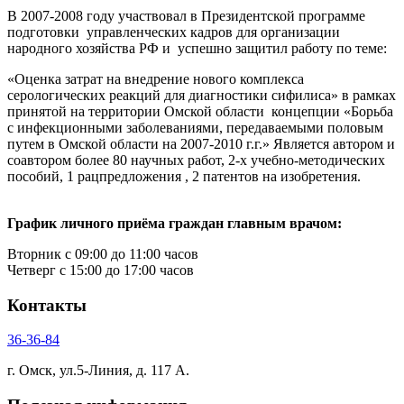
В 2007-2008 году участвовал в Президентской программе
подготовки управленческих кадров для организации
народного хозяйства РФ и успешно защитил работу по теме:
«Оценка затрат на внедрение нового комплекса
серологических реакций для диагностики сифилиса» в рамках
принятой на территории Омской области концепции «Борьба
с инфекционными заболеваниями, передаваемыми половым
путем в Омской области на 2007-2010 г.г.» Является автором и
соавтором более 80 научных работ, 2-х учебно-методических
пособий, 1 рацпредложения , 2 патентов на изобретения.
График личного приёма граждан главным врачом:
Вторник с 09:00 до 11:00 часов
Четверг с 15:00 до 17:00 часов
Контакты
36-36-84
г. Омск, ул.5-Линия, д. 117 А.