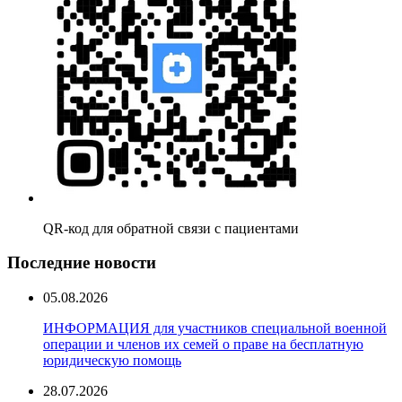
QR-код для обратной связи с пациентами
Последние новости
05.08.2026
ИНФОРМАЦИЯ для участников специальной военной
операции и членов их семей о праве на бесплатную
юридическую помощь
28.07.2026