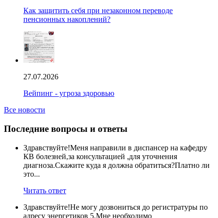
Как защитить себя при незаконном переводе
пенсионных накоплений?
27.07.2026
Вейпинг - угроза здоровью
Все новости
Последние вопросы и ответы
Здравствуйте!Меня направили в диспансер на кафедру
КВ болезней,за консультацией ,для уточнения
диагноза.Скажите куда я должна обратиться?Платно ли
это...
Читать ответ
Здравствуйте!Не могу дозвониться до регистратуры по
адресу энергетиков 5.Мне необходимо