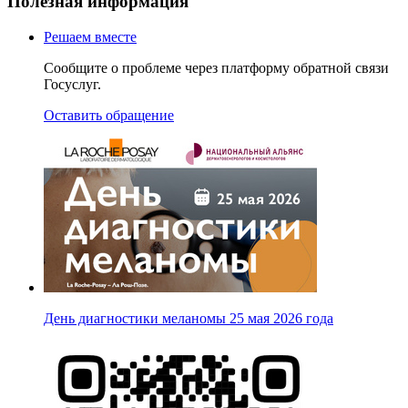
Полезная информация
Решаем вместе
Сообщите о проблеме через платформу обратной связи
Госуслуг.
Оставить обращение
День диагностики меланомы 25 мая 2026 года