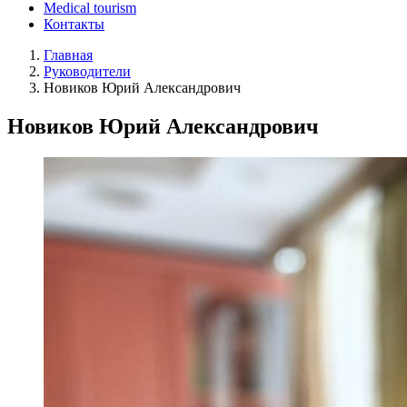
Medical tourism
Контакты
Главная
Руководители
Новиков Юрий Александрович
Новиков Юрий Александрович