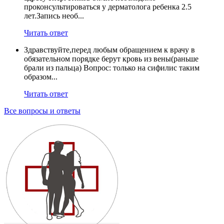
проконсультироваться у дерматолога ребенка 2.5
лет.Запись необ...
Читать ответ
Здравствуйте,перед любым обращением к врачу в
обязательном порядке берут кровь из вены(раньше
брали из пальца) Вопрос: только на сифилис таким
образом...
Читать ответ
Все вопросы и ответы