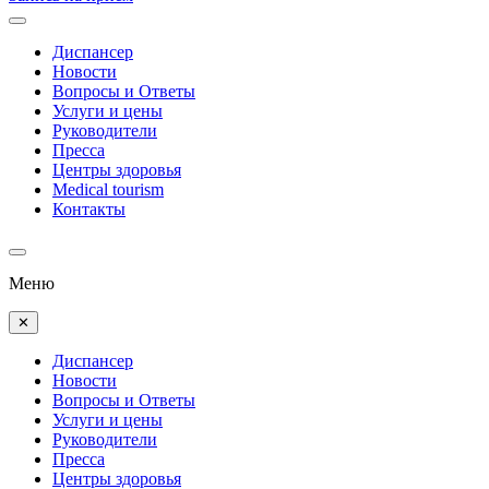
Диспансер
Новости
Вопросы и Ответы
Услуги и цены
Руководители
Пресса
Центры здоровья
Medical tourism
Контакты
Меню
✕
Диспансер
Новости
Вопросы и Ответы
Услуги и цены
Руководители
Пресса
Центры здоровья