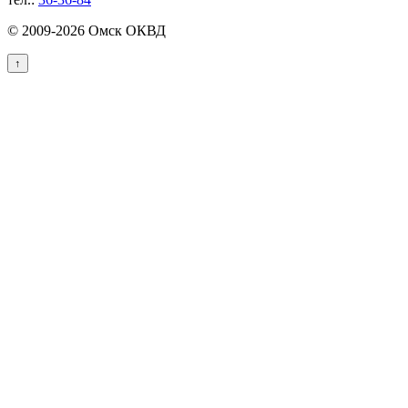
© 2009-2026 Омск ОКВД
↑