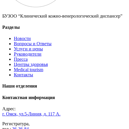
БУЗОО “Клинический кожно-венерологический диспансер”
Разделы
Новости
Вопросы и Ответы
Услуги и цены
Руководители
Пресса
Центры здоровья
Medical tourism
Контакты
Наши отделения
Контактная информация
Адрес:
г. Омск, ул.5-Линия, д. 117 А.
Регистратура,
тел.:
36-36-84