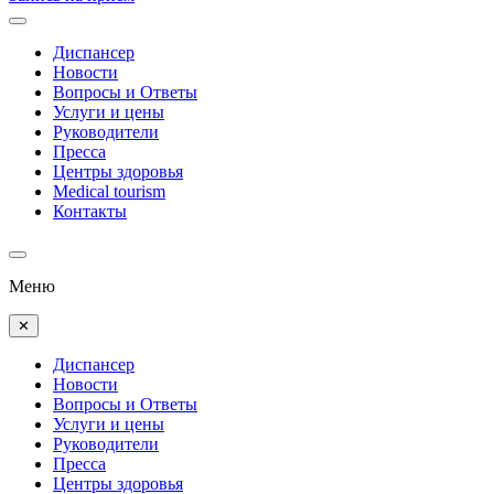
Диспансер
Новости
Вопросы и Ответы
Услуги и цены
Руководители
Пресса
Центры здоровья
Medical tourism
Контакты
Меню
✕
Диспансер
Новости
Вопросы и Ответы
Услуги и цены
Руководители
Пресса
Центры здоровья