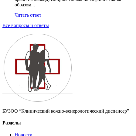
образом...
Читать ответ
Все вопросы и ответы
БУЗОО “Клинический кожно-венерологический диспансер”
Разделы
Новости