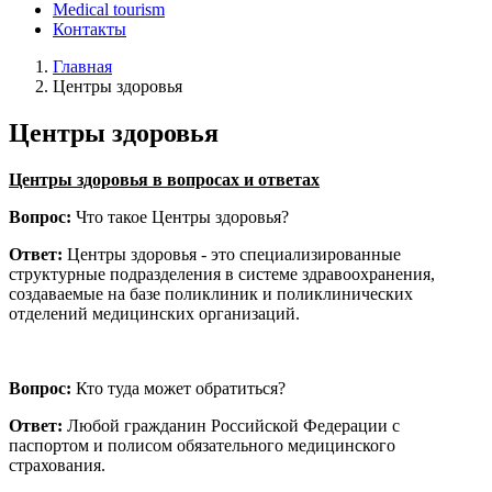
Medical tourism
Контакты
Главная
Центры здоровья
Центры здоровья
Центры здоровья в вопросах и ответах
Вопрос:
Что такое Центры здоровья?
Ответ:
Центры здоровья - это специализированные
структурные подразделения в системе здравоохранения,
создаваемые на базе поликлиник и поликлинических
отделений медицинских организаций.
Вопрос:
Кто туда может обратиться?
Ответ:
Любой гражданин Российской Федерации с
паспортом и полисом обязательного медицинского
страхования.