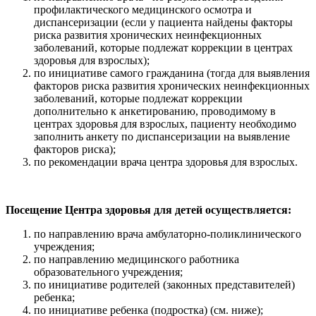
профилактического медицинского осмотра и
диспансеризации (если у пациента найдены факторы
риска развития хронических неинфекционных
заболеваний, которые подлежат коррекции в центрах
здоровья для взрослых);
по инициативе самого гражданина (тогда для выявления
факторов риска развития хронических неинфекционных
заболеваний, которые подлежат коррекции
дополнительно к анкетированию, проводимому в
центрах здоровья для взрослых, пациенту необходимо
заполнить анкету по диспансеризации на выявление
факторов риска);
по рекомендации врача центра здоровья для взрослых.
Посещение Центра здоровья для детей осуществляется:
по направлению врача амбулаторно-поликлинического
учреждения;
по направлению медицинского работника
образовательного учреждения;
по инициативе родителей (законных представителей)
ребенка;
по инициативе ребенка (подростка) (см. ниже);