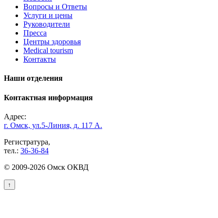
Вопросы и Ответы
Услуги и цены
Руководители
Пресса
Центры здоровья
Medical tourism
Контакты
Наши отделения
Контактная информация
Адрес:
г. Омск, ул.5-Линия, д. 117 А.
Регистратура,
тел.:
36-36-84
© 2009-2026 Омск ОКВД
↑