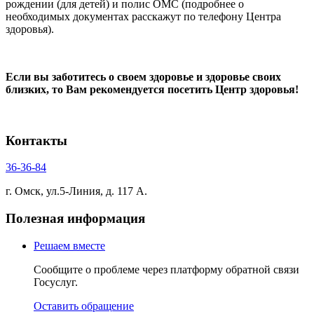
рождении (для детей) и полис ОМС (подробнее о
необходимых документах расскажут по телефону Центра
здоровья).
Если вы заботитесь о своем здоровье и здоровье своих
близких, то Вам рекомендуется посетить Центр здоровья!
Контакты
36-36-84
г. Омск, ул.5-Линия, д. 117 А.
Полезная информация
Решаем вместе
Сообщите о проблеме через платформу обратной связи
Госуслуг.
Оставить обращение