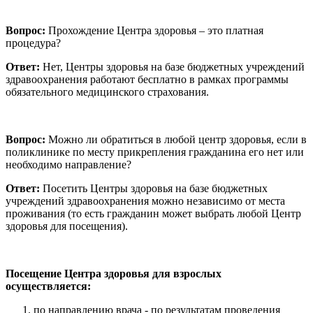
Вопрос:
Прохождение Центра здоровья – это платная
процедура?
Ответ:
Нет, Центры здоровья на базе бюджетных учреждений
здравоохранения работают бесплатно в рамках программы
обязательного медицинского страхования.
Вопрос:
Можно ли обратиться в любой центр здоровья, если в
поликлинике по месту прикрепления гражданина его нет или
необходимо направление?
Ответ:
Посетить Центры здоровья на базе бюджетных
учреждений здравоохранения можно независимо от места
проживания (то есть гражданин может выбрать любой Центр
здоровья для посещения).
Посещение Центра здоровья для взрослых
осуществляется:
по направлению врача - по результатам проведения