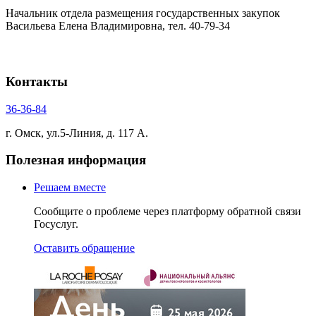
Начальник отдела размещения государственных закупок
Васильева Елена Владимировна, тел. 40-79-34
Контакты
36-36-84
г. Омск, ул.5-Линия, д. 117 А.
Полезная информация
Решаем вместе
Сообщите о проблеме через платформу обратной связи
Госуслуг.
Оставить обращение