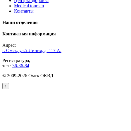
Центры здоровья
Medical tourism
Контакты
Наши отделения
Контактная информация
Адрес:
г. Омск, ул.5-Линия, д. 117 А.
Регистратура,
тел.:
36-36-84
© 2009-2026 Омск ОКВД
↑