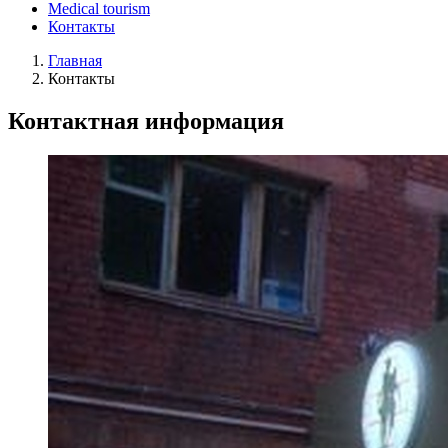
Medical tourism
Контакты
Главная
Контакты
Контактная информация