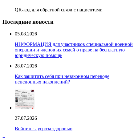
QR-код для обратной связи с пациентами
Последние новости
05.08.2026
ИНФОРМАЦИЯ для участников специальной военной
операции и членов их семей о праве на бесплатную
юридическую помощь
28.07.2026
Как защитить себя при незаконном переводе
пенсионных накоплений?
27.07.2026
Вейпинг - угроза здоровью