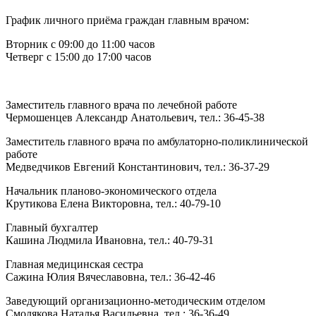
График личного приёма граждан главным врачом:
Вторник с 09:00 до 11:00 часов
Четверг с 15:00 до 17:00 часов
Заместитель главного врача по лечебной работе
Чермошенцев Александр Анатольевич, тел.: 36-45-38
Заместитель главного врача по амбулаторно-поликлинической
работе
Медведчиков Евгений Константинович, тел.: 36-37-29
Начальник планово-экономического отдела
Крутикова Елена Викторовна, тел.: 40-79-10
Главный бухгалтер
Кашина Людмила Ивановна, тел.: 40-79-31
Главная медицинская сестра
Сажина Юлия Вячеславовна, тел.: 36-42-46
Заведующий организационно-методическим отделом
Смолякова Наталья Васильевна, тел.: 36-36-49