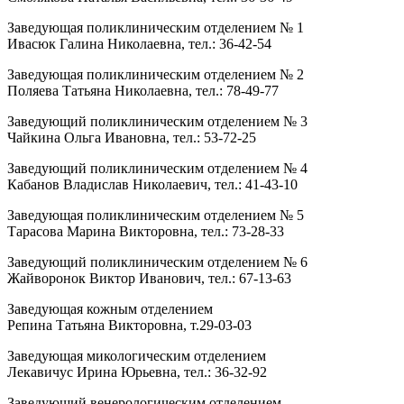
Заведующая поликлиническим отделением № 1
Ивасюк Галина Николаевна, тел.: 36-42-54
Заведующая поликлиническим отделением № 2
Поляева Татьяна Николаевна, тел.: 78-49-77
Заведующий поликлиническим отделением № 3
Чайкина Ольга Ивановна, тел.: 53-72-25
Заведующий поликлиническим отделением № 4
Кабанов Владислав Николаевич, тел.: 41-43-10
Заведующая поликлиническим отделением № 5
Тарасова Марина Викторовна, тел.: 73-28-33
Заведующий поликлиническим отделением № 6
Жайворонок Виктор Иванович, тел.: 67-13-63
Заведующая кожным отделением
Репина Татьяна Викторовна, т.29-03-03
Заведующая микологическим отделением
Лекавичус Ирина Юрьевна, тел.: 36-32-92
Заведующий венерологическим отделением