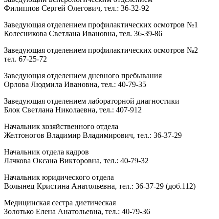
Филиппов Сергей Олегович, тел.: 36-32-92
Заведующая отделением профилактических осмотров №1
Колесникова Светлана Ивановна, тел. 36-39-86
Заведующая отделением профилактических осмотров №2
тел. 67-25-72
Заведующая отделением дневного пребывания
Орлова Людмила Ивановна, тел.: 40-79-35
Заведующая отделением лабораторной диагностики
Блок Светлана Николаевна, тел.: 407-912
Начальник хозяйственного отдела
Желтоногов Владимир Владимирович, тел.: 36-37-29
Начальник отдела кадров
Лачкова Оксана Викторовна, тел.: 40-79-32
Начальник юридического отдела
Волынец Кристина Анатольевна, тел.: 36-37-29 (доб.112)
Медицинская сестра диетическая
Золотько Елена Анатольевна, тел.: 40-79-36