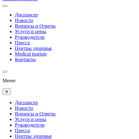
Диспансер
Новости
Вопросы и Ответы
Услуги и цены
Руководители
Пресса
Центры здоровья
Medical tourism
Контакты
Меню
✕
Диспансер
Новости
Вопросы и Ответы
Услуги и цены
Руководители
Пресса
Центры здоровья