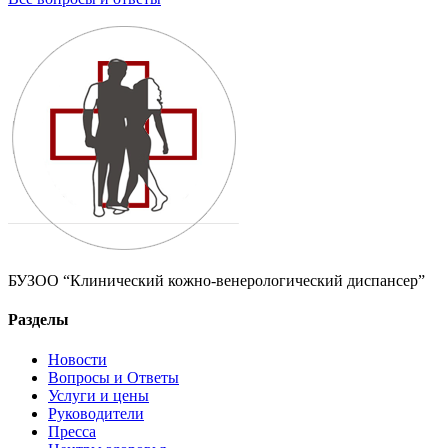
БУЗОО “Клинический кожно-венерологический диспансер”
Разделы
Новости
Вопросы и Ответы
Услуги и цены
Руководители
Пресса