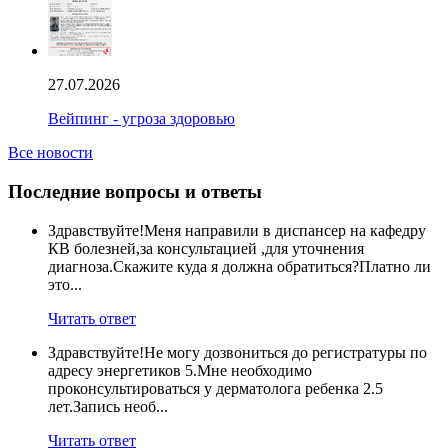
27.07.2026
Вейпинг - угроза здоровью
Все новости
Последние вопросы и ответы
Здравствуйте!Меня направили в диспансер на кафедру
КВ болезней,за консультацией ,для уточнения
диагноза.Скажите куда я должна обратиться?Платно ли
это...
Читать ответ
Здравствуйте!Не могу дозвониться до регистратуры по
адресу энергетиков 5.Мне необходимо
проконсультироваться у дерматолога ребенка 2.5
лет.Запись необ...
Читать ответ