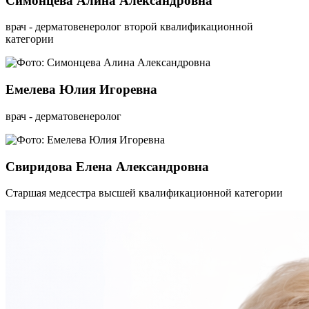
Симонцева Алина Александровна
врач - дерматовенеролог второй квалификационной
категории
Емелева Юлия Игоревна
врач - дерматовенеролог
Свиридова Елена Александровна
Старшая медсестра высшей квалификационной категории