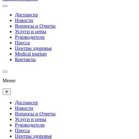
Диспансер
Новости
Вопросы и Ответы
Услуги и цены
Руководители
Пресса
Центры здоровья
Medical tourism
Контакты
Меню
✕
Диспансер
Новости
Вопросы и Ответы
Услуги и цены
Руководители
Пресса
Центры здоровья