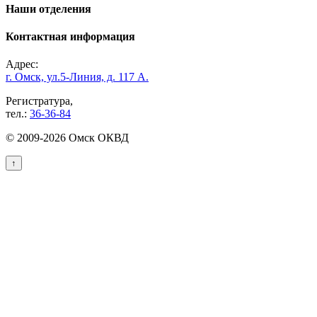
Наши отделения
Контактная информация
Адрес:
г. Омск, ул.5-Линия, д. 117 А.
Регистратура,
тел.:
36-36-84
© 2009-2026 Омск ОКВД
↑