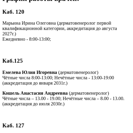
Каб. 120
Марьина Ирина Олеговна (дерматовенеролог первой
квалификационной категории, аккредитация до августа
2027г.)
Ежедневно - 8:00-13:00;
Каб.125
Емелева Юлия Игоревна
(дерматовенеролог)
Чётные числа 8:00-13:00; Нечётные числа - 13:00-19:00
(аккредитация до января 2031г.)
Кошель Анастасия Андреевна
(дерматовенеролог)
Чётные числа – 13.00 - 19.00; Нечётные числа – 8.00 - 13.00.
(аккредитация до июля 2030г.)
Каб. 127