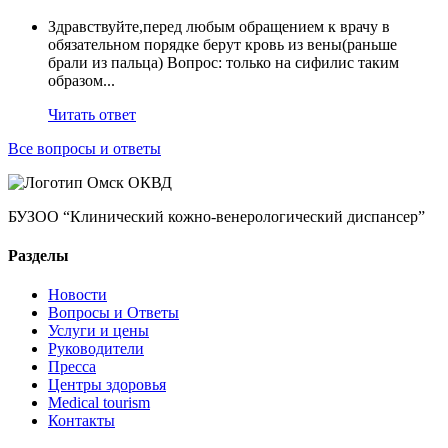
Здравствуйте,перед любым обращением к врачу в
обязательном порядке берут кровь из вены(раньше
брали из пальца) Вопрос: только на сифилис таким
образом...
Читать ответ
Все вопросы и ответы
БУЗОО “Клинический кожно-венерологический диспансер”
Разделы
Новости
Вопросы и Ответы
Услуги и цены
Руководители
Пресса
Центры здоровья
Medical tourism
Контакты