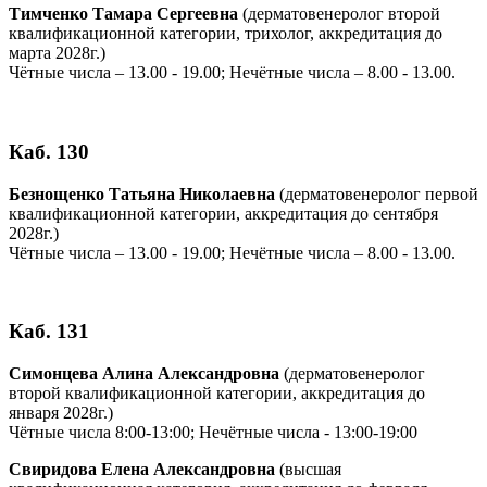
Тимченко Тамара Сергеевна
(дерматовенеролог второй
квалификационной категории, трихолог, аккредитация до
марта 2028г.)
Чётные числа – 13.00 - 19.00; Нечётные числа – 8.00 - 13.00.
Каб. 130
Безнощенко Татьяна Николаевна
(дерматовенеролог первой
квалификационной категории, аккредитация до сентября
2028г.)
Чётные числа – 13.00 - 19.00; Нечётные числа – 8.00 - 13.00.
Каб. 131
Симонцева Алина Александровна
(дерматовенеролог
второй квалификационной категории, аккредитация до
января 2028г.)
Чётные числа 8:00-13:00; Нечётные числа - 13:00-19:00
Свиридова Елена Александровна
(высшая