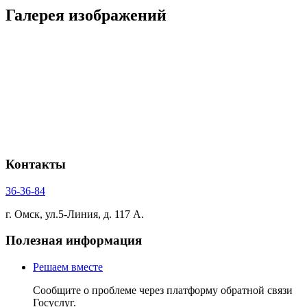
Галерея изображений
Контакты
36-36-84
г. Омск, ул.5-Линия, д. 117 А.
Полезная информация
Решаем вместе
Сообщите о проблеме через платформу обратной связи
Госуслуг.