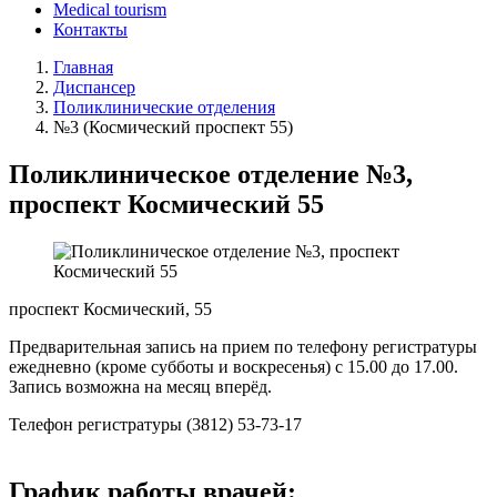
Medical tourism
Контакты
Главная
Диспансер
Поликлинические отделения
№3 (Космический проспект 55)
Поликлиническое отделение №3,
проспект Космический 55
проспект Космический, 55
Предварительная запись на прием по телефону регистратуры
ежедневно (кроме субботы и воскресенья) с 15.00 до 17.00.
Запись возможна на месяц вперёд.
Телефон регистратуры (3812) 53-73-17
График работы врачей: