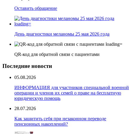
Оставить обращение
День диагностики меланомы 25 мая 2026 года
QR-код для обратной связи с пациентами
Последние новости
05.08.2026
ИНФОРМАЦИЯ для участников специальной военной
операции и членов их семей о праве на бесплатную
юридическую помощь
28.07.2026
Как защитить себя при незаконном переводе
пенсионных накоплений?