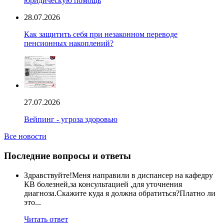
юридическую помощь
28.07.2026
Как защитить себя при незаконном переводе
пенсионных накоплений?
27.07.2026
Вейпинг - угроза здоровью
Все новости
Последние вопросы и ответы
Здравствуйте!Меня направили в диспансер на кафедру
КВ болезней,за консультацией ,для уточнения
диагноза.Скажите куда я должна обратиться?Платно ли
это...
Читать ответ