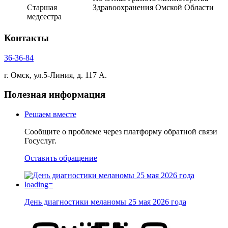
Старшая
Здравоохранения Омской Области
медсестра
Контакты
36-36-84
г. Омск, ул.5-Линия, д. 117 А.
Полезная информация
Решаем вместе
Сообщите о проблеме через платформу обратной связи
Госуслуг.
Оставить обращение
День диагностики меланомы 25 мая 2026 года