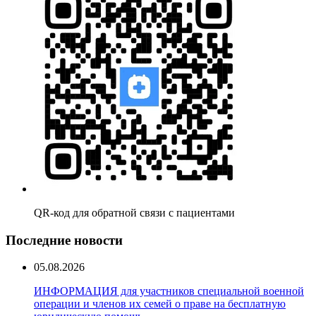
QR-код для обратной связи с пациентами
Последние новости
05.08.2026
ИНФОРМАЦИЯ для участников специальной военной
операции и членов их семей о праве на бесплатную