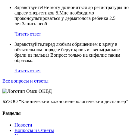
Здравствуйте!Не могу дозвониться до регистратуры по
адресу энергетиков 5.Мне необходимо
проконсультироваться у дерматолога ребенка 2.5
лет.Запись необ...
Читать ответ
Здравствуйте,перед любым обращением к врачу в
обязательном порядке берут кровь из вены(раньше
брали из пальца) Вопрос: только на сифилис таким
образом...
Читать ответ
Все вопросы и ответы
БУЗОО “Клинический кожно-венерологический диспансер”
Разделы
Новости
Вопросы и Ответы