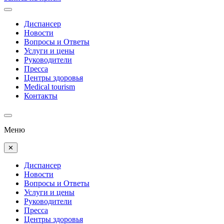
Диспансер
Новости
Вопросы и Ответы
Услуги и цены
Руководители
Пресса
Центры здоровья
Medical tourism
Контакты
Меню
✕
Диспансер
Новости
Вопросы и Ответы
Услуги и цены
Руководители
Пресса
Центры здоровья