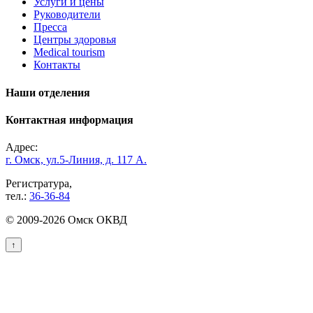
Услуги и цены
Руководители
Пресса
Центры здоровья
Medical tourism
Контакты
Наши отделения
Контактная информация
Адрес:
г. Омск, ул.5-Линия, д. 117 А.
Регистратура,
тел.:
36-36-84
© 2009-2026 Омск ОКВД
↑